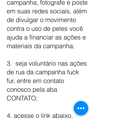
campanha, fotografe e poste
em suas redes sociais, além
de divulgar o movimento
contra o uso de peles você
ajuda a financiar as ações e
materiais da campanha;
3. seja voluntário nas ações
de rua da campanha fuck
fur, entre em contato
conosco pela aba
CONTATO;
4. acesse o link abaixo,
assine e compartilhe