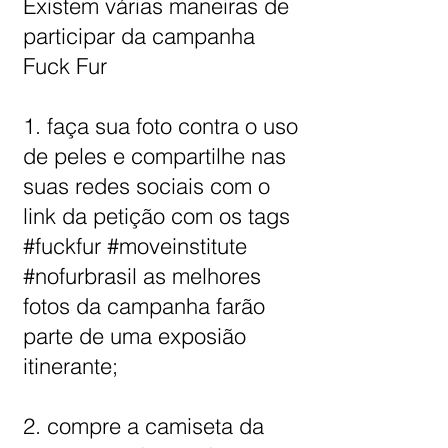
Existem várias maneiras de
participar da campanha
Fuck Fur
1. faça sua foto contra o uso
de peles e compartilhe nas
suas redes sociais com o
link da petição com os tags
#fuckfur #moveinstitute
#nofurbrasil as melhores
fotos da campanha farão
parte de uma exposião
itinerante;
2. compre a camiseta da